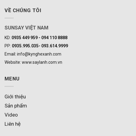
VỀ CHÚNG TÔI
SUNSAY VIỆT NAM
KD:
0935 449 959 - 094 110 8888
PP:
0935.995.035- 093.614.9999
Email: info@kynghexanh.com
Website: www.saylanh.com.vn
MENU
Giới thiệu
Sản phẩm
Video
Liên hệ