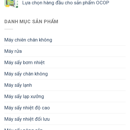
Lựa chọn hàng đầu cho sản phẩm OCOP
DANH MỤC SẢN PHẨM
Máy chiên chân không
Máy rửa
Máy sấy bơm nhiệt
Máy sấy chân không
Máy sấy lạnh
Máy sấy lạp xưởng
Máy sấy nhiệt độ cao
Máy sấy nhiệt đối lưu