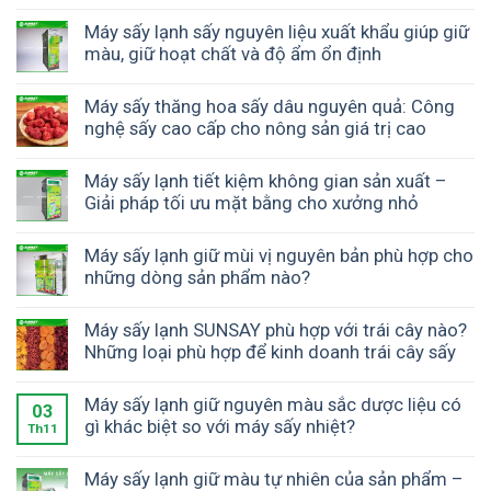
Máy sấy lạnh sấy nguyên liệu xuất khẩu giúp giữ
màu, giữ hoạt chất và độ ẩm ổn định
Máy sấy thăng hoa sấy dâu nguyên quả: Công
nghệ sấy cao cấp cho nông sản giá trị cao
Máy sấy lạnh tiết kiệm không gian sản xuất –
Giải pháp tối ưu mặt bằng cho xưởng nhỏ
Máy sấy lạnh giữ mùi vị nguyên bản phù hợp cho
những dòng sản phẩm nào?
Máy sấy lạnh SUNSAY phù hợp với trái cây nào?
Những loại phù hợp để kinh doanh trái cây sấy
Máy sấy lạnh giữ nguyên màu sắc dược liệu có
03
gì khác biệt so với máy sấy nhiệt?
Th11
Máy sấy lạnh giữ màu tự nhiên của sản phẩm –