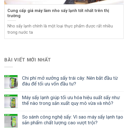
Cung cấp giá máy làm nho sấy lạnh tốt nhất trên thị
trường
Nho sấy lạnh chính là một loại thực phẩm được rất nhiều
trong nước ta
BÀI VIẾT MỚI NHẤT
Chi phí mở xưởng sấy trái cây: Nên bắt đầu từ
đâu để tối ưu vốn đầu tư?
Máy sấy lạnh giúp tối ưu hóa hiệu suất sấy như
thế nào trong sản xuất quy mô vừa và nhỏ?
So sánh công nghệ sấy: Vì sao máy sấy lạnh tạo
sản phẩm chất lượng cao vượt trội?