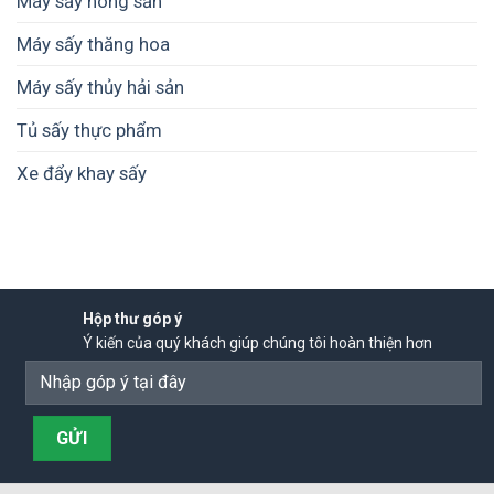
Máy sấy nông sản
Máy sấy thăng hoa
Máy sấy thủy hải sản
Tủ sấy thực phẩm
Xe đẩy khay sấy
Hộp thư góp ý
Ý kiến của quý khách giúp chúng tôi hoàn thiện hơn