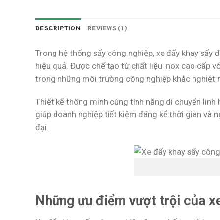
DESCRIPTION
REVIEWS (1)
Trong hệ thống sấy công nghiệp, xe đẩy khay sấy đ
hiệu quả. Được chế tạo từ chất liệu inox cao cấp v
trong những môi trường công nghiệp khắc nghiệt n
Thiết kế thông minh cùng tính năng di chuyển linh
giúp doanh nghiệp tiết kiệm đáng kể thời gian và n
đại.
Những ưu điểm vượt trội của x