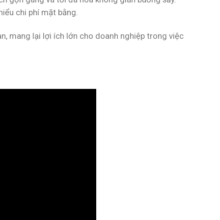
iểu chi phí mặt bằng.
n, mang lại lợi ích lớn cho doanh nghiệp trong việc