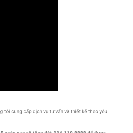
 tôi cung cấp dịch vụ tư vấn và thiết kế theo yêu