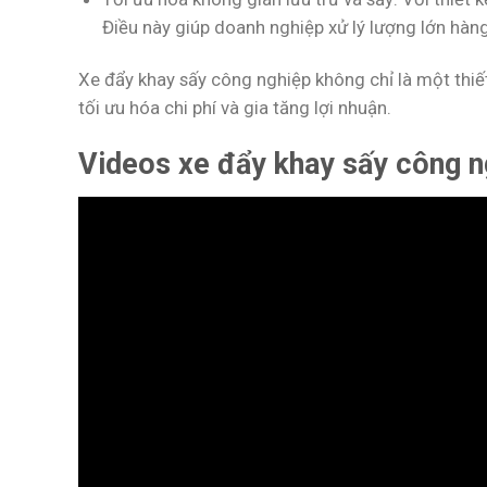
Điều này giúp doanh nghiệp xử lý lượng lớn hàn
Xe đẩy khay sấy công nghiệp không chỉ là một thiết
tối ưu hóa chi phí và gia tăng lợi nhuận.
Videos xe đẩy khay sấy công n