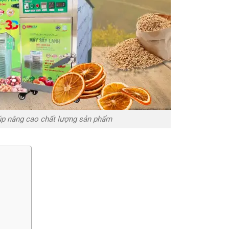
iúp nâng cao chất lượng sản phẩm