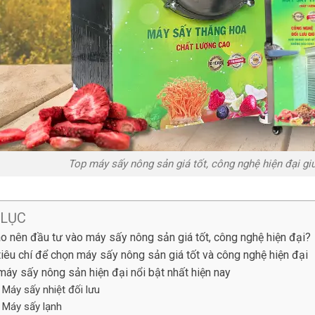
Top máy sấy nông sản giá tốt, công nghệ hiện đại g
 LỤC
ao nên đầu tư vào máy sấy nông sản giá tốt, công nghệ hiện đại?
tiêu chí để chọn máy sấy nông sản giá tốt và công nghệ hiện đại
máy sấy nông sản hiện đại nổi bật nhất hiện nay
Máy sấy nhiệt đối lưu
Máy sấy lạnh