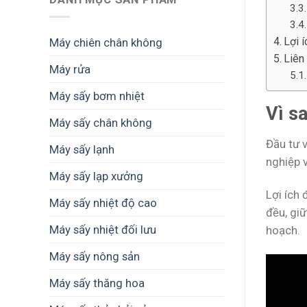
Lợi 
Máy chiên chân không
Liên
Máy rửa
Máy sấy bơm nhiệt
Vì s
Máy sấy chân không
Đầu tư 
Máy sấy lạnh
nghiệp 
Máy sấy lạp xưởng
Lợi ích
Máy sấy nhiệt độ cao
đều, giữ
Máy sấy nhiệt đối lưu
hoạch.
Máy sấy nông sản
Máy sấy thăng hoa