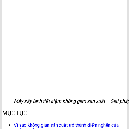
Máy sấy lạnh tiết kiệm không gian sản xuất – Giải ph
MỤC LỤC
Vì sao không gian sản xuất trở thành điểm nghẽn của