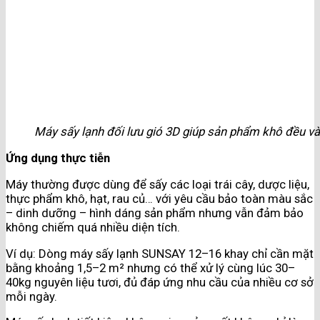
Máy sấy lạnh đối lưu gió 3D giúp sản phẩm khô đều v
Ứng dụng thực tiễn
Máy thường được dùng để sấy các loại trái cây, dược liệu,
thực phẩm khô, hạt, rau củ… với yêu cầu bảo toàn màu sắc
– dinh dưỡng – hình dáng sản phẩm nhưng vẫn đảm bảo
không chiếm quá nhiều diện tích.
Ví dụ: Dòng máy sấy lạnh SUNSAY 12–16 khay chỉ cần mặt
bằng khoảng 1,5–2 m² nhưng có thể xử lý cùng lúc 30–
40kg nguyên liệu tươi, đủ đáp ứng nhu cầu của nhiều cơ sở
mỗi ngày.