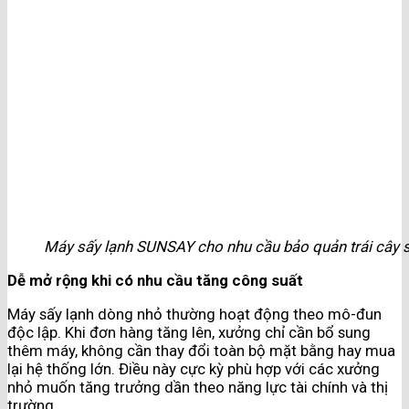
Máy sấy lạnh SUNSAY cho nhu cầu bảo quản trái cây 
Dễ mở rộng khi có nhu cầu tăng công suất
Máy sấy lạnh dòng nhỏ thường hoạt động theo mô-đun
độc lập. Khi đơn hàng tăng lên, xưởng chỉ cần bổ sung
thêm máy, không cần thay đổi toàn bộ mặt bằng hay mua
lại hệ thống lớn. Điều này cực kỳ phù hợp với các xưởng
nhỏ muốn tăng trưởng dần theo năng lực tài chính và thị
trường.