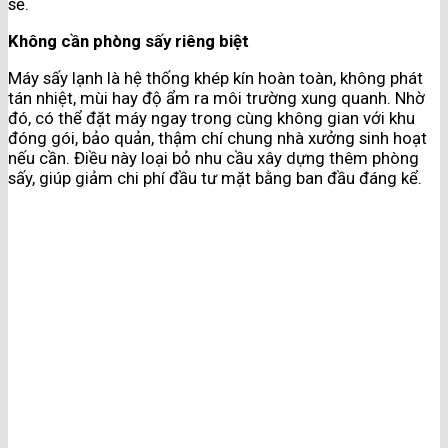
sẽ.
Không cần phòng sấy riêng biệt
Máy sấy lạnh là hệ thống khép kín hoàn toàn, không phát
tán nhiệt, mùi hay độ ẩm ra môi trường xung quanh. Nhờ
đó, có thể đặt máy ngay trong cùng không gian với khu
đóng gói, bảo quản, thậm chí chung nhà xưởng sinh hoạt
nếu cần. Điều này loại bỏ nhu cầu xây dựng thêm phòng
sấy, giúp giảm chi phí đầu tư mặt bằng ban đầu đáng kể.