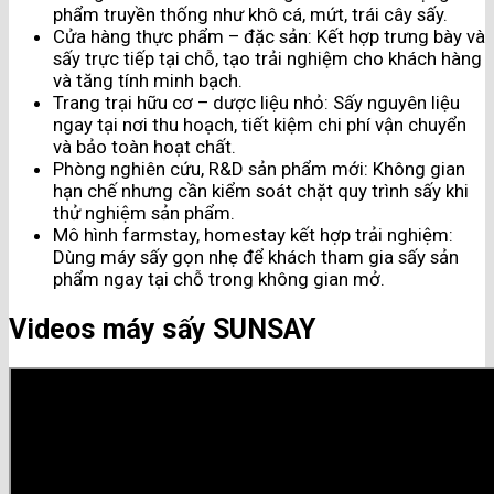
phẩm truyền thống như khô cá, mứt, trái cây sấy.
Cửa hàng thực phẩm – đặc sản: Kết hợp trưng bày và
sấy trực tiếp tại chỗ, tạo trải nghiệm cho khách hàng
và tăng tính minh bạch.
Trang trại hữu cơ – dược liệu nhỏ: Sấy nguyên liệu
ngay tại nơi thu hoạch, tiết kiệm chi phí vận chuyển
và bảo toàn hoạt chất.
Phòng nghiên cứu, R&D sản phẩm mới: Không gian
hạn chế nhưng cần kiểm soát chặt quy trình sấy khi
thử nghiệm sản phẩm.
Mô hình farmstay, homestay kết hợp trải nghiệm:
Dùng máy sấy gọn nhẹ để khách tham gia sấy sản
phẩm ngay tại chỗ trong không gian mở.
Videos máy sấy SUNSAY