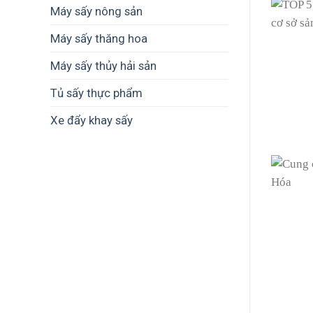
Máy sấy nông sản
Máy sấy thăng hoa
Máy sấy thủy hải sản
Tủ sấy thực phẩm
Xe đẩy khay sấy