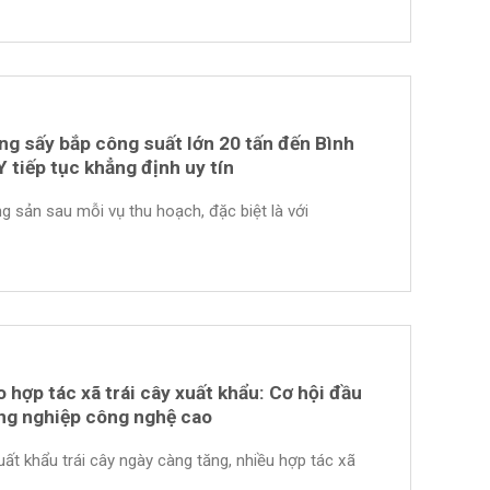
ng sấy bắp công suất lớn 20 tấn đến Bình
tiếp tục khẳng định uy tín
g sản sau mỗi vụ thu hoạch, đặc biệt là với
 hợp tác xã trái cây xuất khẩu: Cơ hội đầu
ông nghiệp công nghệ cao
uất khẩu trái cây ngày càng tăng, nhiều hợp tác xã