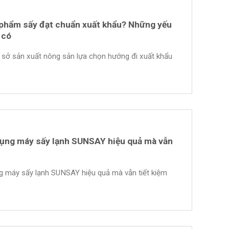
phẩm sấy đạt chuẩn xuất khẩu? Những yếu
 có
 sở sản xuất nông sản lựa chọn hướng đi xuất khẩu
ụng máy sấy lạnh SUNSAY hiệu quả mà vẫn
 máy sấy lạnh SUNSAY hiệu quả mà vẫn tiết kiệm