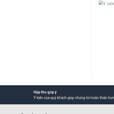
Hộp thư góp ý
Ý kiến của quý khách giúp chúng tôi hoàn thiện hơ