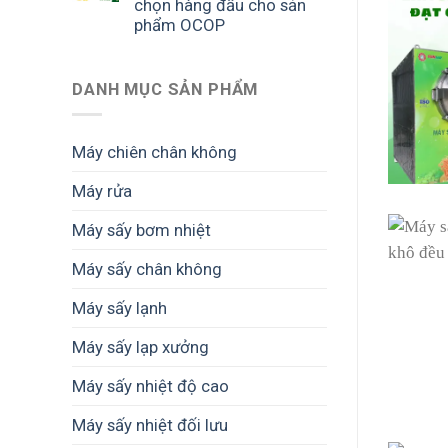
chọn hàng đầu cho sản
phẩm OCOP
DANH MỤC SẢN PHẨM
Máy chiên chân không
Máy rửa
Máy sấy bơm nhiệt
Máy sấy chân không
Máy sấy lạnh
Máy sấy lạp xưởng
Máy sấy nhiệt độ cao
Máy sấy nhiệt đối lưu