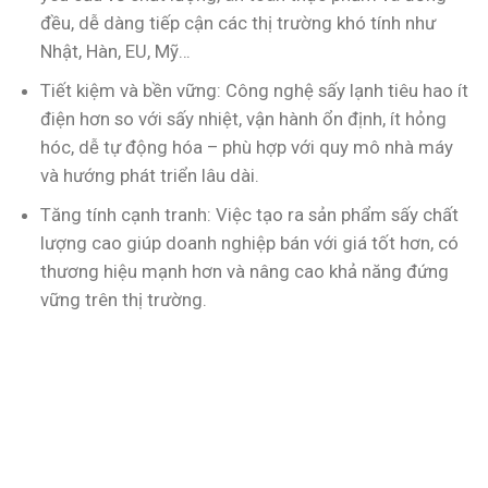
đều, dễ dàng tiếp cận các thị trường khó tính như
Nhật, Hàn, EU, Mỹ…
Tiết kiệm và bền vững: Công nghệ sấy lạnh tiêu hao ít
điện hơn so với sấy nhiệt, vận hành ổn định, ít hỏng
hóc, dễ tự động hóa – phù hợp với quy mô nhà máy
và hướng phát triển lâu dài.
Tăng tính cạnh tranh: Việc tạo ra sản phẩm sấy chất
lượng cao giúp doanh nghiệp bán với giá tốt hơn, có
thương hiệu mạnh hơn và nâng cao khả năng đứng
vững trên thị trường.