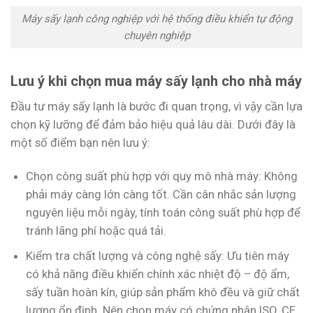
Máy sấy lạnh công nghiệp với hệ thống điều khiển tự động
chuyên nghiệp
Lưu ý khi chọn mua máy sấy lạnh cho nhà máy
Đầu tư máy sấy lạnh là bước đi quan trọng, vì vậy cần lựa
chọn kỹ lưỡng để đảm bảo hiệu quả lâu dài. Dưới đây là
một số điểm bạn nên lưu ý:
Chọn công suất phù hợp với quy mô nhà máy: Không
phải máy càng lớn càng tốt. Cần cân nhắc sản lượng
nguyên liệu mỗi ngày, tính toán công suất phù hợp để
tránh lãng phí hoặc quá tải.
Kiểm tra chất lượng và công nghệ sấy: Ưu tiên máy
có khả năng điều khiển chính xác nhiệt độ – độ ẩm,
sấy tuần hoàn kín, giúp sản phẩm khô đều và giữ chất
lượng ổn định. Nên chọn máy có chứng nhận ISO, CE