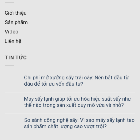
Giới thiệu
Sản phẩm
Video
Liên hệ
TIN TỨC
Chi phí mở xưởng sấy trái cây: Nên bắt đầu từ
đâu để tối ưu vốn đầu tư?
Máy sấy lạnh giúp tối ưu hóa hiệu suất sấy như
thế nào trong sản xuất quy mô vừa và nhỏ?
So sánh công nghệ sấy: Vì sao máy sấy lạnh tạo
sản phẩm chất lượng cao vượt trội?