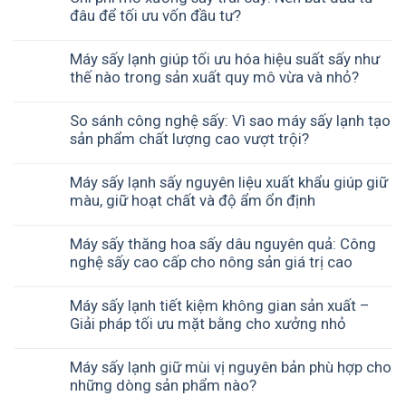
đâu để tối ưu vốn đầu tư?
Máy sấy lạnh giúp tối ưu hóa hiệu suất sấy như
thế nào trong sản xuất quy mô vừa và nhỏ?
So sánh công nghệ sấy: Vì sao máy sấy lạnh tạo
sản phẩm chất lượng cao vượt trội?
Máy sấy lạnh sấy nguyên liệu xuất khẩu giúp giữ
màu, giữ hoạt chất và độ ẩm ổn định
Máy sấy thăng hoa sấy dâu nguyên quả: Công
nghệ sấy cao cấp cho nông sản giá trị cao
Máy sấy lạnh tiết kiệm không gian sản xuất –
Giải pháp tối ưu mặt bằng cho xưởng nhỏ
Máy sấy lạnh giữ mùi vị nguyên bản phù hợp cho
những dòng sản phẩm nào?