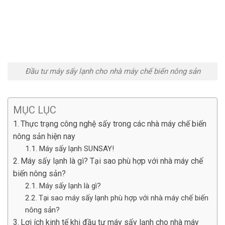
Đầu tư máy sấy lạnh cho nhà máy chế biến nông sản
MỤC LỤC
Thực trạng công nghệ sấy trong các nhà máy chế biến
nông sản hiện nay
Máy sấy lạnh SUNSAY!
Máy sấy lạnh là gì? Tại sao phù hợp với nhà máy chế
biến nông sản?
Máy sấy lạnh là gì?
Tại sao máy sấy lạnh phù hợp với nhà máy chế biến
nông sản?
Lợi ích kinh tế khi đầu tư máy sấy lạnh cho nhà máy