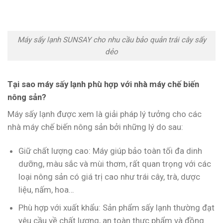
Máy sấy lạnh SUNSAY cho nhu cầu bảo quản trái cây sấy
dẻo
Tại sao máy sấy lạnh phù hợp với nhà máy chế biến
nông sản?
Máy sấy lạnh được xem là giải pháp lý tưởng cho các
nhà máy chế biến nông sản bởi những lý do sau:
Giữ chất lượng cao: Máy giúp bảo toàn tối đa dinh
dưỡng, màu sắc và mùi thơm, rất quan trọng với các
loại nông sản có giá trị cao như trái cây, trà, dược
liệu, nấm, hoa…
Phù hợp với xuất khẩu: Sản phẩm sấy lạnh thường đạt
yêu cầu về chất lượng, an toàn thực phẩm và đồng