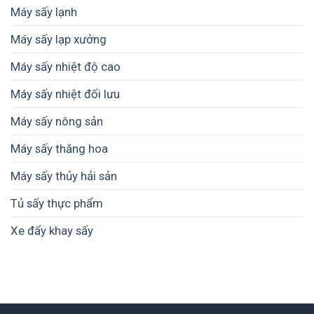
Máy sấy lạnh
Máy sấy lạp xưởng
Máy sấy nhiệt độ cao
Máy sấy nhiệt đối lưu
Máy sấy nông sản
Máy sấy thăng hoa
Máy sấy thủy hải sản
Tủ sấy thực phẩm
Xe đẩy khay sấy