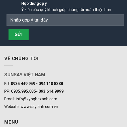
Hộp thư góp ý
Ý kiến của quý khách giúp chúng tôi hoàn thiện hơn
VỀ CHÚNG TÔI
SUNSAY VIỆT NAM
KD:
0935 449 959 - 094 110 8888
PP:
0935.995.035- 093.614.9999
Email: info@kynghexanh.com
Website: www.saylanh.com.vn
MENU