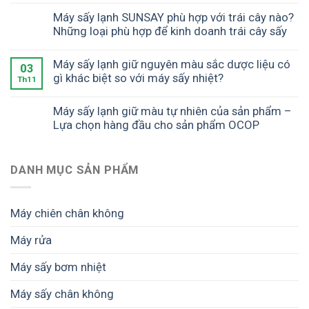
Máy sấy lạnh SUNSAY phù hợp với trái cây nào?
Những loại phù hợp để kinh doanh trái cây sấy
Máy sấy lạnh giữ nguyên màu sắc dược liệu có
03
gì khác biệt so với máy sấy nhiệt?
Th11
Máy sấy lạnh giữ màu tự nhiên của sản phẩm –
Lựa chọn hàng đầu cho sản phẩm OCOP
DANH MỤC SẢN PHẨM
Máy chiên chân không
Máy rửa
Máy sấy bơm nhiệt
Máy sấy chân không