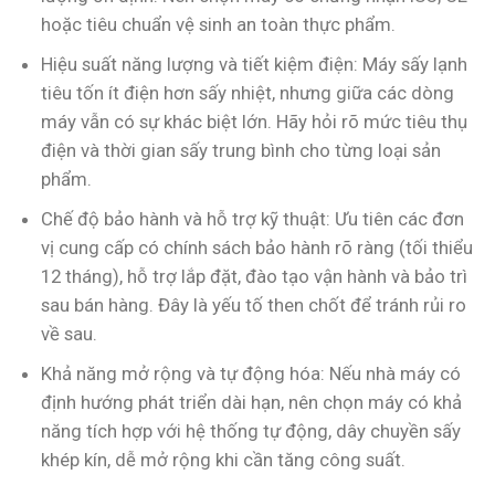
hoặc tiêu chuẩn vệ sinh an toàn thực phẩm.
Hiệu suất năng lượng và tiết kiệm điện: Máy sấy lạnh
tiêu tốn ít điện hơn sấy nhiệt, nhưng giữa các dòng
máy vẫn có sự khác biệt lớn. Hãy hỏi rõ mức tiêu thụ
điện và thời gian sấy trung bình cho từng loại sản
phẩm.
Chế độ bảo hành và hỗ trợ kỹ thuật: Ưu tiên các đơn
vị cung cấp có chính sách bảo hành rõ ràng (tối thiểu
12 tháng), hỗ trợ lắp đặt, đào tạo vận hành và bảo trì
sau bán hàng. Đây là yếu tố then chốt để tránh rủi ro
về sau.
Khả năng mở rộng và tự động hóa: Nếu nhà máy có
định hướng phát triển dài hạn, nên chọn máy có khả
năng tích hợp với hệ thống tự động, dây chuyền sấy
khép kín, dễ mở rộng khi cần tăng công suất.