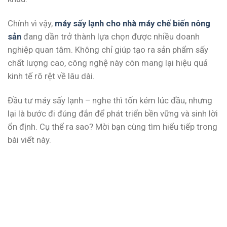
Chính vì vậy,
máy sấy lạnh cho nhà máy chế biến nông
sản
đang dần trở thành lựa chọn được nhiều doanh
nghiệp quan tâm. Không chỉ giúp tạo ra sản phẩm sấy
chất lượng cao, công nghệ này còn mang lại hiệu quả
kinh tế rõ rệt về lâu dài.
Đầu tư máy sấy lạnh – nghe thì tốn kém lúc đầu, nhưng
lại là bước đi đúng đắn để phát triển bền vững và sinh lời
ổn định. Cụ thể ra sao? Mời bạn cùng tìm hiểu tiếp trong
bài viết này.