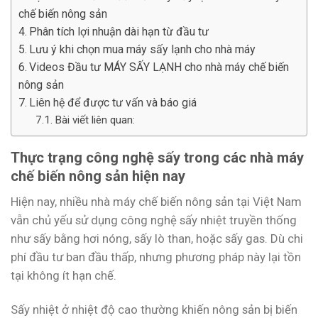
chế biến nông sản
Phân tích lợi nhuận dài hạn từ đầu tư
Lưu ý khi chọn mua máy sấy lạnh cho nhà máy
Videos Đầu tư MÁY SẤY LẠNH cho nhà máy chế biến
nông sản
Liên hệ để được tư vấn và báo giá
Bài viết liên quan:
Thực trạng công nghệ sấy trong các nhà máy
chế biến nông sản hiện nay
Hiện nay, nhiều nhà máy chế biến nông sản tại Việt Nam
vẫn chủ yếu sử dụng công nghệ sấy nhiệt truyền thống
như sấy bằng hơi nóng, sấy lò than, hoặc sấy gas. Dù chi
phí đầu tư ban đầu thấp, nhưng phương pháp này lại tồn
tại không ít hạn chế.
Sấy nhiệt ở nhiệt độ cao thường khiến nông sản bị biến