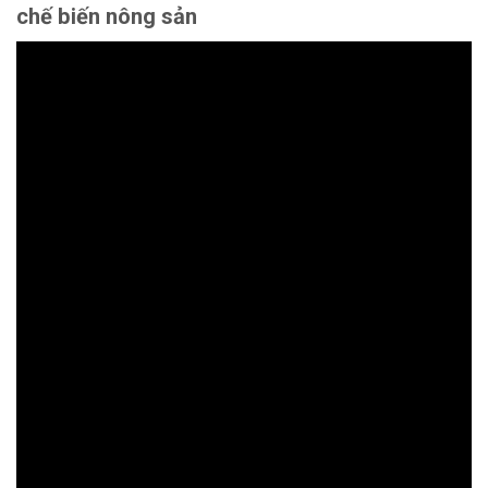
chế biến nông sản