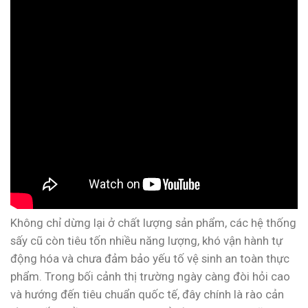
Không chỉ dừng lại ở chất lượng sản phẩm, các hệ thống
sấy cũ còn tiêu tốn nhiều năng lượng, khó vận hành tự
động hóa và chưa đảm bảo yếu tố vệ sinh an toàn thực
phẩm. Trong bối cảnh thị trường ngày càng đòi hỏi cao
và hướng đến tiêu chuẩn quốc tế, đây chính là rào cản