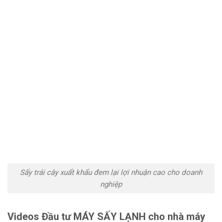
Sấy trái cây xuất khẩu đem lại lợi nhuận cao cho doanh
nghiệp
Videos Đầu tư MÁY SẤY LẠNH cho nhà máy