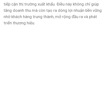
tiếp cận thị trường xuất khẩu. Điều này không chỉ giúp
tăng doanh thu mà còn tạo ra dòng lợi nhuận bền vững
nhờ khách hàng trung thành, mở rộng đầu ra và phát
triển thương hiệu.