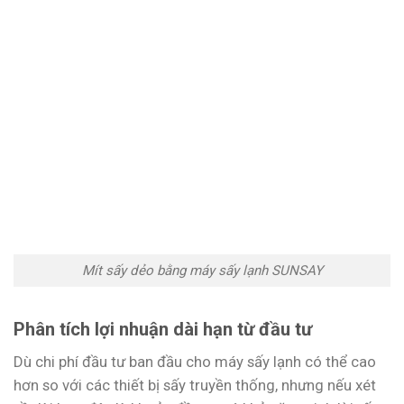
Mít sấy dẻo bằng máy sấy lạnh SUNSAY
Phân tích lợi nhuận dài hạn từ đầu tư
Dù chi phí đầu tư ban đầu cho máy sấy lạnh có thể cao
hơn so với các thiết bị sấy truyền thống, nhưng nếu xét