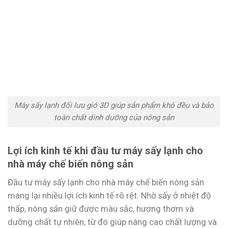
Máy sấy lạnh đối lưu gió 3D giúp sản phẩm khô đều và bảo
toàn chất dinh dưỡng của nông sản
Lợi ích kinh tế khi đầu tư máy sấy lạnh cho
nhà máy chế biến nông sản
Đầu tư máy sấy lạnh cho nhà máy chế biến nông sản
mang lại nhiều lợi ích kinh tế rõ rệt. Nhờ sấy ở nhiệt độ
thấp, nông sản giữ được màu sắc, hương thơm và
dưỡng chất tự nhiên, từ đó giúp nâng cao chất lượng và