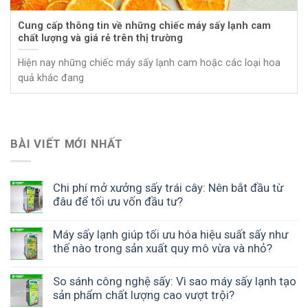
Cung cấp thông tin về những chiếc máy sấy lạnh cam
chất lượng và giá rẻ trên thị trường
Hiện nay những chiếc máy sấy lạnh cam hoặc các loại hoa
quả khác đang
BÀI VIẾT MỚI NHẤT
Chi phí mở xưởng sấy trái cây: Nên bắt đầu từ
đâu để tối ưu vốn đầu tư?
Máy sấy lạnh giúp tối ưu hóa hiệu suất sấy như
thế nào trong sản xuất quy mô vừa và nhỏ?
So sánh công nghệ sấy: Vì sao máy sấy lạnh tạo
sản phẩm chất lượng cao vượt trội?