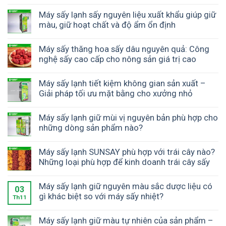
Máy sấy lạnh sấy nguyên liệu xuất khẩu giúp giữ
màu, giữ hoạt chất và độ ẩm ổn định
Máy sấy thăng hoa sấy dâu nguyên quả: Công
nghệ sấy cao cấp cho nông sản giá trị cao
Máy sấy lạnh tiết kiệm không gian sản xuất –
Giải pháp tối ưu mặt bằng cho xưởng nhỏ
Máy sấy lạnh giữ mùi vị nguyên bản phù hợp cho
những dòng sản phẩm nào?
Máy sấy lạnh SUNSAY phù hợp với trái cây nào?
Những loại phù hợp để kinh doanh trái cây sấy
Máy sấy lạnh giữ nguyên màu sắc dược liệu có
03
gì khác biệt so với máy sấy nhiệt?
Th11
Máy sấy lạnh giữ màu tự nhiên của sản phẩm –