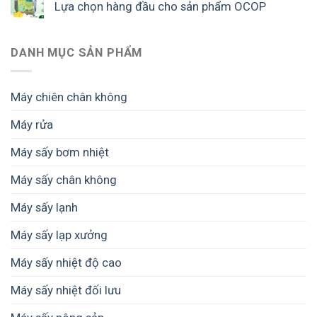
Lựa chọn hàng đầu cho sản phẩm OCOP
DANH MỤC SẢN PHẨM
Máy chiên chân không
Máy rửa
Máy sấy bơm nhiệt
Máy sấy chân không
Máy sấy lạnh
Máy sấy lạp xưởng
Máy sấy nhiệt độ cao
Máy sấy nhiệt đối lưu