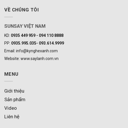
VỀ CHÚNG TÔI
SUNSAY VIỆT NAM
KD:
0935 449 959 - 094 110 8888
PP:
0935.995.035- 093.614.9999
Email: info@kynghexanh.com
Website: www.saylanh.com.vn
MENU
Giới thiệu
Sản phẩm
Video
Liên hệ