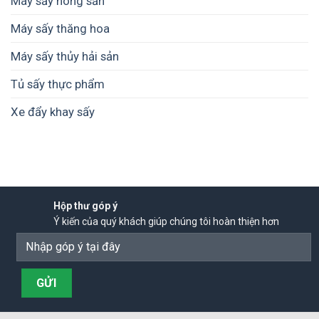
Máy sấy nông sản
Máy sấy thăng hoa
Máy sấy thủy hải sản
Tủ sấy thực phẩm
Xe đẩy khay sấy
Hộp thư góp ý
Ý kiến của quý khách giúp chúng tôi hoàn thiện hơn