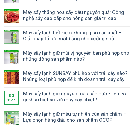
Máy sấy thăng hoa sấy dâu nguyên quả: Công
nghệ sấy cao cấp cho nông sản giá trị cao
Máy sấy lạnh tiết kiệm không gian sản xuất –
Giải pháp tối ưu mặt bằng cho xưởng nhỏ
Máy sấy lạnh giữ mùi vị nguyên bản phù hợp cho
những dòng sản phẩm nào?
Máy sấy lạnh SUNSAY phù hợp với trái cây nào?
Những loại phù hợp để kinh doanh trái cây sấy
Máy sấy lạnh giữ nguyên màu sắc dược liệu có
03
gì khác biệt so với máy sấy nhiệt?
Th11
Máy sấy lạnh giữ màu tự nhiên của sản phẩm –
Lựa chọn hàng đầu cho sản phẩm OCOP