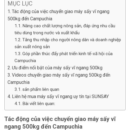
MỤC LỤC
Tác động của việc chuyển giao máy sấy vĩ ngang
500kg đến Campuchia
Nâng cao chất lượng nông sản, đáp ứng nhu cầu
tiêu dùng trong nước và xuất khẩu
Tăng thu nhập cho người nông dân và doanh nghiệp
sản xuất nông sản
Góp phần thúc đẩy phát triển kinh tế-xã hội của
Campuchia
Ưu điểm nổi bật của máy sấy vĩ ngang 500kg
Videos chuyển giao máy sấy vĩ ngang 500kg đến
Campuchia
sản phẩm liên quan
Liên hệ mua máy sấy vĩ ngang uy tín tại SUNSAY
Bài viết liên quan:
Tác động của việc chuyển giao máy sấy vĩ
ngang 500kg đến Campuchia