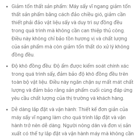
Giảm tổn thất sản phẩm: Máy sấy vĩ ngang giảm tổn
thất sản phẩm bằng cách đảo chiều gió, giảm cần
thiết phải đảo vật liệu sấy và duy trì sự đồng đều
trong quá trình mà không cần can thiệp thủ công.
Điều này không chỉ bảo tồn hương vị và chất lượng
của sản phẩm mà còn giảm tổn thất do xử lý không
đồng đều.
Độ khô đồng đều: Độ ẩm được kiểm soát chính xác
trong quá trình sấy, đảm bảo độ khô đồng đều trên
toàn bộ vật liệu. Điều này ngăn chặn sự mất mát chất
lượng và đảm bảo rằng sản phẩm cuối cùng đáp ứng
yêu cầu chất lượng của thị trường và khách hàng.
Dễ dàng lắp đặt và vận hành: Thiết kế đơn giản của
máy sấy vĩ ngang làm cho quá trình lắp đặt và vận
hành trở nên dễ dàng. Người nông dân và đơn vị sản
xuất có thể tự lắp đặt và vận hành máy mà không cần