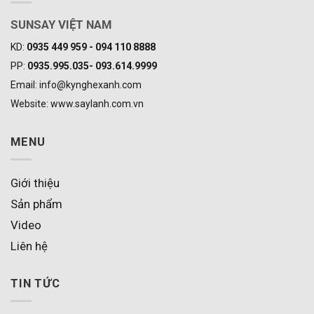
SUNSAY VIỆT NAM
KD:
0935 449 959 - 094 110 8888
PP:
0935.995.035- 093.614.9999
Email: info@kynghexanh.com
Website: www.saylanh.com.vn
MENU
Giới thiệu
Sản phẩm
Video
Liên hệ
TIN TỨC