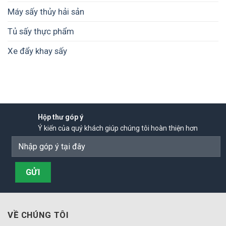
Máy sấy thủy hải sản
Tủ sấy thực phẩm
Xe đẩy khay sấy
Hộp thư góp ý
Ý kiến của quý khách giúp chúng tôi hoàn thiện hơn
VỀ CHÚNG TÔI