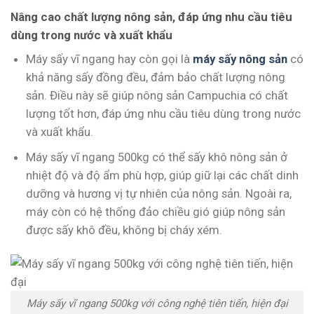
Nâng cao chất lượng nông sản, đáp ứng nhu cầu tiêu
dùng trong nước và xuất khẩu
Máy sấy vĩ ngang hay còn gọi là
máy sấy nông sản
có
khả năng sấy đồng đều, đảm bảo chất lượng nông
sản. Điều này sẽ giúp nông sản Campuchia có chất
lượng tốt hơn, đáp ứng nhu cầu tiêu dùng trong nước
và xuất khẩu.
Máy sấy vĩ ngang 500kg có thể sấy khô nông sản ở
nhiệt độ và độ ẩm phù hợp, giúp giữ lại các chất dinh
dưỡng và hương vị tự nhiên của nông sản. Ngoài ra,
máy còn có hệ thống đảo chiều gió giúp nông sản
được sấy khô đều, không bị cháy xém.
Máy sấy vĩ ngang 500kg với công nghệ tiên tiến, hiện đại