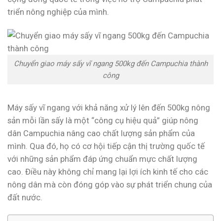
triển nông nghiệp của mình.
Chuyển giao máy sấy vĩ ngang 500kg đến Campuchia thành
công
Máy sấy vĩ ngang với khả năng xử lý lên đến 500kg nông
sản mỗi lần sấy là một “công cụ hiệu quả” giúp nông
dân Campuchia nâng cao chất lượng sản phẩm của
mình. Qua đó, họ có cơ hội tiếp cận thị trường quốc tế
với những sản phẩm đáp ứng chuẩn mực chất lượng
cao. Điều này không chỉ mang lại lợi ích kinh tế cho các
nông dân mà còn đóng góp vào sự phát triển chung của
đất nước.