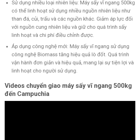
Sử dụng nhiều loại nhiên liệu: Máy sấy vĩ ngang 500kg
có thể linh hoạt sử dụng nhiều nguồn nhiên liệu như
than đá, củi, trấu và các nguồn khác. Giảm áp lực đối
với nguồn cung nhiên liệu và giữ cho quá trình sấy
linh hoạt và chi phí điều chỉnh được.
Áp dụng công nghệ mới: Máy sấy vĩ ngang sử dụng
công nghệ Biomass tăng hiệu quả lò đốt. Quá trình
vận hành đơn giản và hiệu quả, mang lại sự tiện lợi và
linh hoạt cho người sử dụng.
Videos chuyển giao máy sấy vĩ ngang 500kg
đến Campuchia