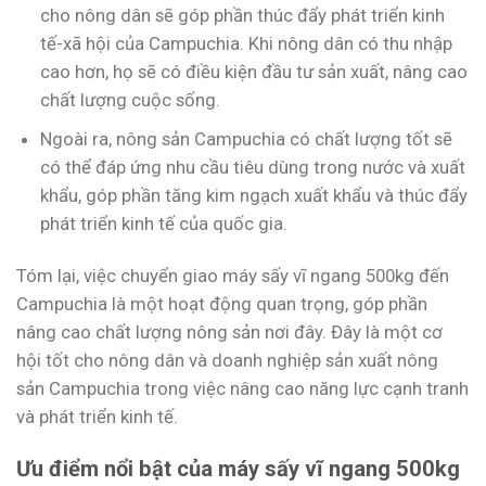
cho nông dân sẽ góp phần thúc đẩy phát triển kinh
tế-xã hội của Campuchia. Khi nông dân có thu nhập
cao hơn, họ sẽ có điều kiện đầu tư sản xuất, nâng cao
chất lượng cuộc sống.
Ngoài ra, nông sản Campuchia có chất lượng tốt sẽ
có thể đáp ứng nhu cầu tiêu dùng trong nước và xuất
khẩu, góp phần tăng kim ngạch xuất khẩu và thúc đẩy
phát triển kinh tế của quốc gia.
Tóm lại, việc chuyển giao máy sấy vĩ ngang 500kg đến
Campuchia là một hoạt động quan trọng, góp phần
nâng cao chất lượng nông sản nơi đây. Đây là một cơ
hội tốt cho nông dân và doanh nghiệp sản xuất nông
sản Campuchia trong việc nâng cao năng lực cạnh tranh
và phát triển kinh tế.
Ưu điểm nổi bật của máy sấy vĩ ngang 500kg