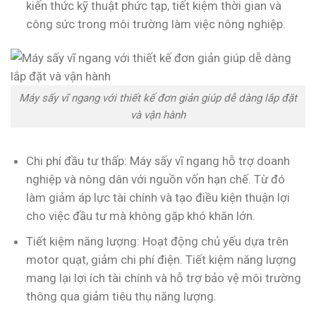
kiến thức kỹ thuật phức tạp, tiết kiệm thời gian và
công sức trong môi trường làm việc nông nghiệp.
Máy sấy vĩ ngang với thiết kế đơn giản giúp dễ dàng lắp đặt
và vận hành
Chi phí đầu tư thấp: Máy sấy vĩ ngang hỗ trợ doanh
nghiệp và nông dân với nguồn vốn hạn chế. Từ đó
làm giảm áp lực tài chính và tạo điều kiện thuận lợi
cho việc đầu tư mà không gặp khó khăn lớn.
Tiết kiệm năng lượng: Hoạt động chủ yếu dựa trên
motor quạt, giảm chi phí điện. Tiết kiệm năng lượng
mang lại lợi ích tài chính và hỗ trợ bảo vệ môi trường
thông qua giảm tiêu thụ năng lượng.