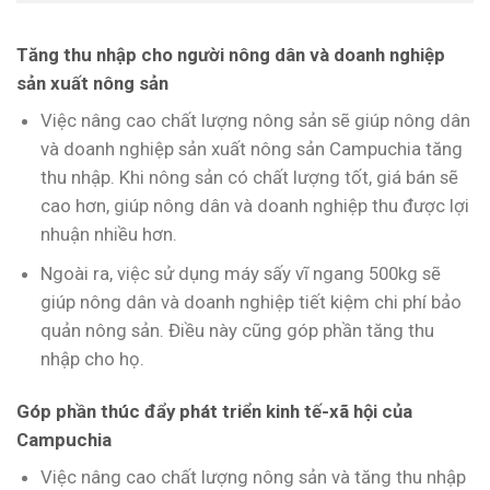
Tăng thu nhập cho người nông dân và doanh nghiệp
sản xuất nông sản
Việc nâng cao chất lượng nông sản sẽ giúp nông dân
và doanh nghiệp sản xuất nông sản Campuchia tăng
thu nhập. Khi nông sản có chất lượng tốt, giá bán sẽ
cao hơn, giúp nông dân và doanh nghiệp thu được lợi
nhuận nhiều hơn.
Ngoài ra, việc sử dụng máy sấy vĩ ngang 500kg sẽ
giúp nông dân và doanh nghiệp tiết kiệm chi phí bảo
quản nông sản. Điều này cũng góp phần tăng thu
nhập cho họ.
Góp phần thúc đẩy phát triển kinh tế-xã hội của
Campuchia
Việc nâng cao chất lượng nông sản và tăng thu nhập