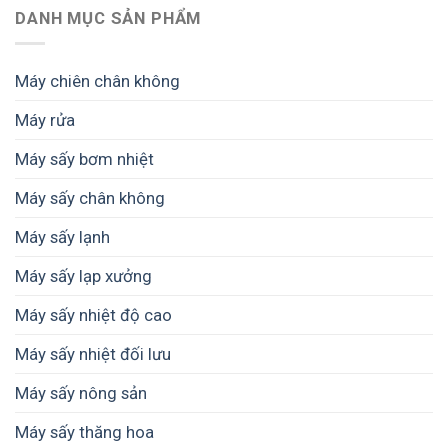
DANH MỤC SẢN PHẨM
Máy chiên chân không
Máy rửa
Máy sấy bơm nhiệt
Máy sấy chân không
Máy sấy lạnh
Máy sấy lạp xưởng
Máy sấy nhiệt độ cao
Máy sấy nhiệt đối lưu
Máy sấy nông sản
Máy sấy thăng hoa