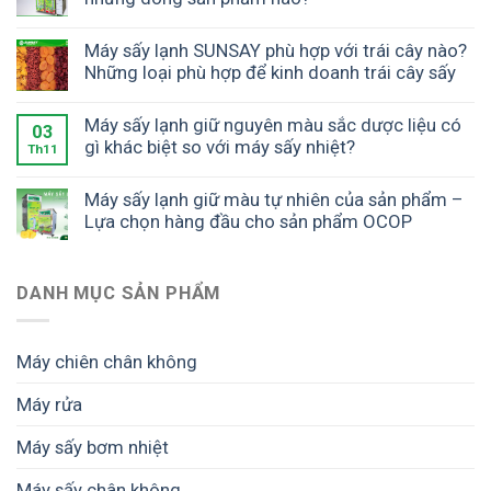
Máy sấy lạnh SUNSAY phù hợp với trái cây nào?
Những loại phù hợp để kinh doanh trái cây sấy
Máy sấy lạnh giữ nguyên màu sắc dược liệu có
03
gì khác biệt so với máy sấy nhiệt?
Th11
Máy sấy lạnh giữ màu tự nhiên của sản phẩm –
Lựa chọn hàng đầu cho sản phẩm OCOP
DANH MỤC SẢN PHẨM
Máy chiên chân không
Máy rửa
Máy sấy bơm nhiệt
Máy sấy chân không