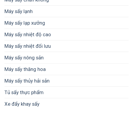
Máy sấy lạnh
Máy sấy lạp xưởng
Máy sấy nhiệt độ cao
Máy sấy nhiệt đối lưu
Máy sấy nông sản
Máy sấy thăng hoa
Máy sấy thủy hải sản
Tủ sấy thực phẩm
Xe đẩy khay sấy