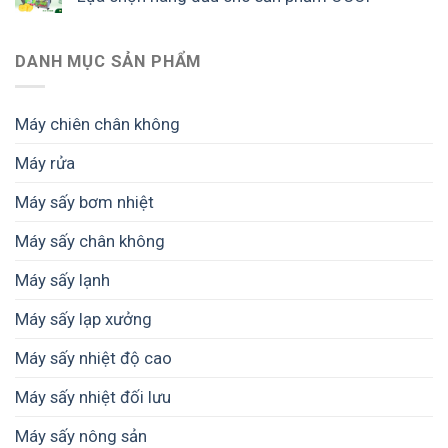
DANH MỤC SẢN PHẨM
Máy chiên chân không
Máy rửa
Máy sấy bơm nhiệt
Máy sấy chân không
Máy sấy lạnh
Máy sấy lạp xưởng
Máy sấy nhiệt độ cao
Máy sấy nhiệt đối lưu
Máy sấy nông sản