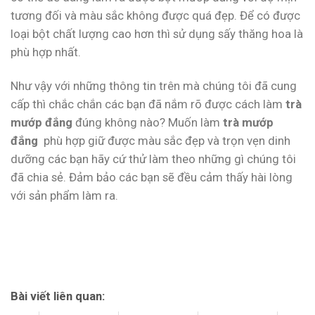
tương đối và màu sắc không được quá đẹp. Để có được
loại bột chất lượng cao hơn thì sử dụng sấy thăng hoa là
phù hợp nhất.
Như vậy với những thông tin trên mà chúng tôi đã cung
cấp thì chắc chắn các bạn đã nắm rõ được cách làm
trà
mướp đắng
đúng không nào? Muốn làm
trà mướp
đắng
phù hợp giữ được màu sắc đẹp và trọn vẹn dinh
dưỡng các bạn hãy cứ thử làm theo những gì chúng tôi
đã chia sẻ. Đảm bảo các bạn sẽ đều cảm thấy hài lòng
với sản phẩm làm ra.
Bài viết liên quan: