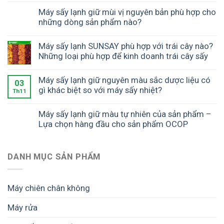
Máy sấy lạnh giữ mùi vị nguyên bản phù hợp cho
những dòng sản phẩm nào?
Máy sấy lạnh SUNSAY phù hợp với trái cây nào?
Những loại phù hợp để kinh doanh trái cây sấy
Máy sấy lạnh giữ nguyên màu sắc dược liệu có
03
gì khác biệt so với máy sấy nhiệt?
Th11
Máy sấy lạnh giữ màu tự nhiên của sản phẩm –
Lựa chọn hàng đầu cho sản phẩm OCOP
DANH MỤC SẢN PHẨM
Máy chiên chân không
Máy rửa