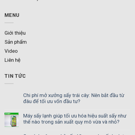
MENU
Giới thiệu
Sản phẩm
Video
Liên hệ
TIN TỨC
Chi phí mở xưởng sấy trái cây: Nên bắt đầu từ
đâu để tối ưu vốn đầu tư?
Máy sấy lạnh giúp tối ưu hóa hiệu suất sấy như
thế nào trong sản xuất quy mô vừa và nhỏ?