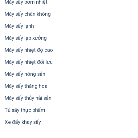
Máy sấy bơm nhiệt
Máy sấy chân không
Máy sấy lạnh
Máy sấy lạp xưởng
Máy sấy nhiệt độ cao
Máy sấy nhiệt đối lưu
Máy sấy nông sản
Máy sấy thăng hoa
Máy sấy thủy hải sản
Tủ sấy thực phẩm
Xe đẩy khay sấy