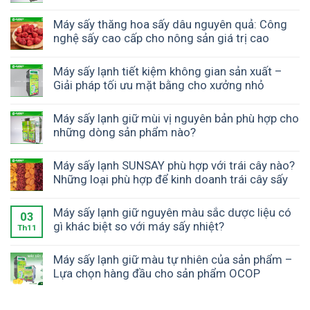
Máy sấy thăng hoa sấy dâu nguyên quả: Công
nghệ sấy cao cấp cho nông sản giá trị cao
Máy sấy lạnh tiết kiệm không gian sản xuất –
Giải pháp tối ưu mặt bằng cho xưởng nhỏ
Máy sấy lạnh giữ mùi vị nguyên bản phù hợp cho
những dòng sản phẩm nào?
Máy sấy lạnh SUNSAY phù hợp với trái cây nào?
Những loại phù hợp để kinh doanh trái cây sấy
Máy sấy lạnh giữ nguyên màu sắc dược liệu có
03
gì khác biệt so với máy sấy nhiệt?
Th11
Máy sấy lạnh giữ màu tự nhiên của sản phẩm –
Lựa chọn hàng đầu cho sản phẩm OCOP