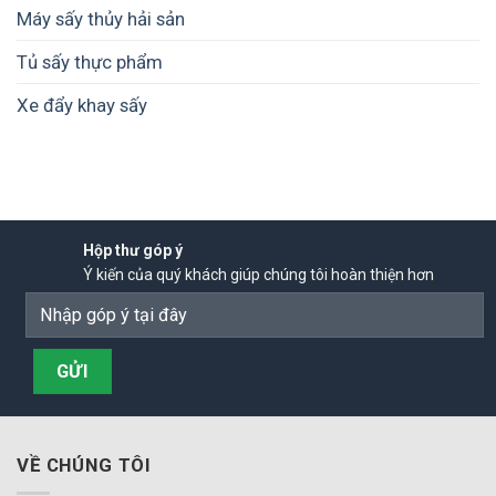
Máy sấy thủy hải sản
Tủ sấy thực phẩm
Xe đẩy khay sấy
Hộp thư góp ý
Ý kiến của quý khách giúp chúng tôi hoàn thiện hơn
VỀ CHÚNG TÔI