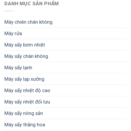
DANH MỤC SẢN PHẨM
Máy chiên chân không
Máy rửa
Máy sấy bơm nhiệt
Máy sấy chân không
Máy sấy lạnh
Máy sấy lạp xưởng
Máy sấy nhiệt độ cao
Máy sấy nhiệt đối lưu
Máy sấy nông sản
Máy sấy thăng hoa