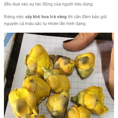
đều dựa vào sự tác động của người tiêu dùng.
Riêng việc
sấy khô hoa trà vàng
thì cần đảm bảo giữ
nguyên cả màu sắc tự nhiên lẫn hình dạng.