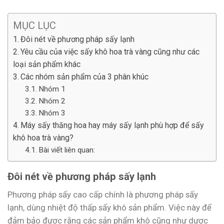
MỤC LỤC
Đôi nét về phương pháp sấy lạnh
Yêu cầu của việc sấy khô hoa trà vàng cũng như các
loại sản phẩm khác
Các nhóm sản phẩm của 3 phân khúc
Nhóm 1
Nhóm 2
Nhóm 3
Máy sấy thăng hoa hay máy sấy lạnh phù hợp để sấy
khô hoa trà vàng?
Bài viết liên quan:
Đôi nét về phương pháp sấy lạnh
Phương pháp sấy cao cấp chính là phương pháp sấy
lạnh, dùng nhiệt độ thấp sấy khô sản phẩm. Việc này để
đảm bảo được rằng các sản phẩm khô cũng như dược