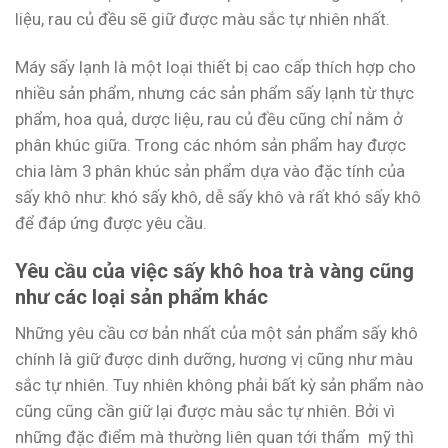
liệu, rau củ đều sẽ giữ được màu sắc tự nhiên nhất.
Máy sấy lạnh là một loại thiết bị cao cấp thích hợp cho
nhiều sản phẩm, nhưng các sản phẩm sấy lạnh từ thực
phẩm, hoa quả, dược liệu, rau củ đều cũng chỉ nằm ở
phân khúc giữa. Trong các nhóm sản phẩm hay được
chia làm 3 phân khúc sản phẩm dựa vào đặc tính của
sấy khô như: khó sấy khô, dễ sấy khô và rất khó sấy khô
để đáp ứng được yêu cầu.
Yêu cầu của việc sấy khô hoa trà vàng cũng
như các loại sản phẩm khác
Những yêu cầu cơ bản nhất của một sản phẩm sấy khô
chính là giữ được dinh dưỡng, hương vị cũng như màu
sắc tự nhiên. Tuy nhiên không phải bất kỳ sản phẩm nào
cũng cũng cần giữ lại được màu sắc tự nhiên. Bởi vì
những đặc điểm mà thường liên quan tới thẩm mỹ thì