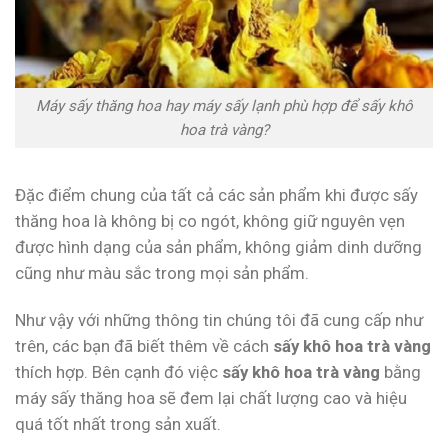
Máy sấy thăng hoa hay máy sấy lạnh phù hợp để sấy khô
hoa trà vàng?
Đặc điểm chung của tất cả các sản phẩm khi được sấy
thăng hoa là không bị co ngót, không giữ nguyên vẹn
được hình dạng của sản phẩm, không giảm dinh dưỡng
cũng như màu sắc trong mọi sản phẩm.
Như vậy với những thông tin chúng tôi đã cung cấp như
trên, các bạn đã biết thêm về cách
sấy khô hoa trà vàng
thích hợp. Bên cạnh đó việc
sấy khô hoa trà vàng
bằng
máy sấy thăng hoa sẽ đem lại chất lượng cao và hiệu
quá tốt nhất trong sản xuất.