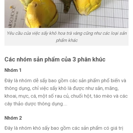
Yêu cầu của việc sấy khô hoa trà vàng cũng như các loại sản
phẩm khác
Các nhóm sản phẩm của 3 phân khúc
Nhóm 1
Đây là nhóm dễ sấy bao gồm các sản phẩm phổ biến và
thông dụng, chỉ việc sấy khô là được như sắn, măng,
khoai, mực, cá, một số rau củ, chuối hột, táo mèo và các
cây thảo dược thông dụng….
Nhóm 2
Đây là nhóm khó sấy bao gồm các sản phẩm có giá trị