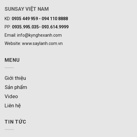
SUNSAY VIỆT NAM
KD:
0935 449 959 - 094 110 8888
PP:
0935.995.035- 093.614.9999
Email: info@kynghexanh.com
Website: www.saylanh.com.vn
MENU
Giới thiệu
Sản phẩm
Video
Liên hệ
TIN TỨC