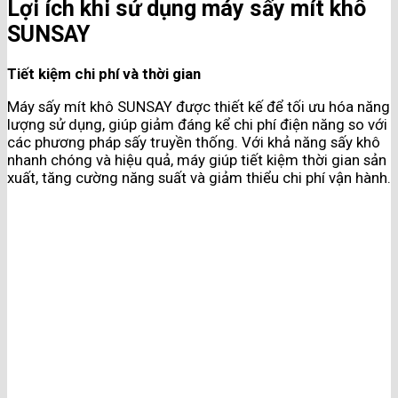
Lợi ích khi sử dụng máy sấy mít khô
SUNSAY
Tiết kiệm chi phí và thời gian
Máy sấy mít khô SUNSAY được thiết kế để tối ưu hóa năng
lượng sử dụng, giúp giảm đáng kể chi phí điện năng so với
các phương pháp sấy truyền thống. Với khả năng sấy khô
nhanh chóng và hiệu quả, máy giúp tiết kiệm thời gian sản
xuất, tăng cường năng suất và giảm thiểu chi phí vận hành.