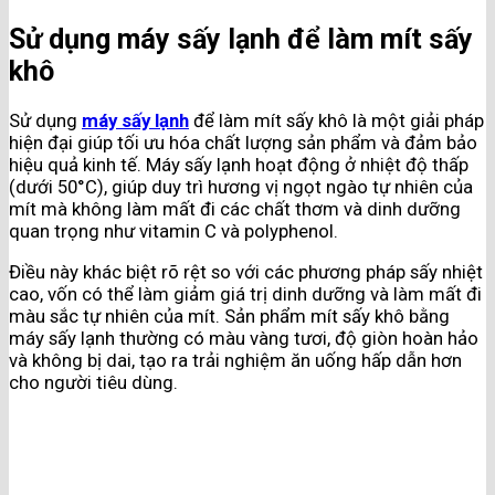
Sử dụng máy sấy lạnh để làm mít sấy
khô
Sử dụng
máy sấy lạnh
để làm mít sấy khô là một giải pháp
hiện đại giúp tối ưu hóa chất lượng sản phẩm và đảm bảo
hiệu quả kinh tế. Máy sấy lạnh hoạt động ở nhiệt độ thấp
(dưới 50°C), giúp duy trì hương vị ngọt ngào tự nhiên của
mít mà không làm mất đi các chất thơm và dinh dưỡng
quan trọng như vitamin C và polyphenol.
Điều này khác biệt rõ rệt so với các phương pháp sấy nhiệt
cao, vốn có thể làm giảm giá trị dinh dưỡng và làm mất đi
màu sắc tự nhiên của mít. Sản phẩm mít sấy khô bằng
máy sấy lạnh thường có màu vàng tươi, độ giòn hoàn hảo
và không bị dai, tạo ra trải nghiệm ăn uống hấp dẫn hơn
cho người tiêu dùng.