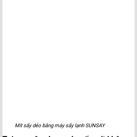
Mít sấy dẻo bằng máy sấy lạnh SUNSAY