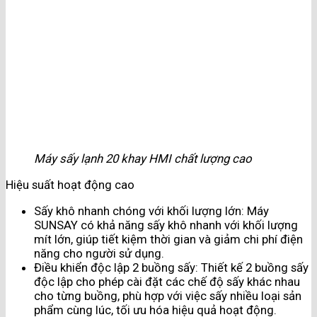
Máy sấy lạnh 20 khay HMI chất lượng cao
Hiệu suất hoạt động cao
Sấy khô nhanh chóng với khối lượng lớn: Máy
SUNSAY có khả năng sấy khô nhanh với khối lượng
mít lớn, giúp tiết kiệm thời gian và giảm chi phí điện
năng cho người sử dụng.
Điều khiển độc lập 2 buồng sấy: Thiết kế 2 buồng sấy
độc lập cho phép cài đặt các chế độ sấy khác nhau
cho từng buồng, phù hợp với việc sấy nhiều loại sản
phẩm cùng lúc, tối ưu hóa hiệu quả hoạt động.