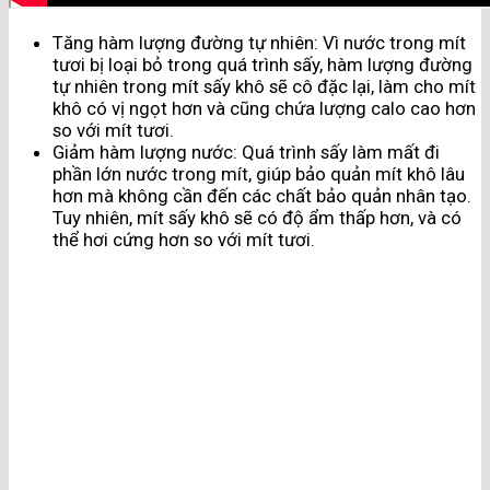
Tăng hàm lượng đường tự nhiên: Vì nước trong mít
tươi bị loại bỏ trong quá trình sấy, hàm lượng đường
tự nhiên trong mít sấy khô sẽ cô đặc lại, làm cho mít
khô có vị ngọt hơn và cũng chứa lượng calo cao hơn
so với mít tươi.
Giảm hàm lượng nước: Quá trình sấy làm mất đi
phần lớn nước trong mít, giúp bảo quản mít khô lâu
hơn mà không cần đến các chất bảo quản nhân tạo.
Tuy nhiên, mít sấy khô sẽ có độ ẩm thấp hơn, và có
thể hơi cứng hơn so với mít tươi.