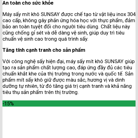
An toàn cho sức khỏe
Máy sấy mít khô SUNSAY được chế tạo từ vật liệu inox 304
cao cấp, không gây phản ứng hóa học với thực phẩm, đảm
bảo an toàn tuyệt đối cho người tiêu dùng. Chất liệu này
cũng chống gỉ sét và dễ dàng vệ sinh, giúp duy trì tiêu
chuẩn vệ sinh cao trong quá trình sấy.
Tăng tính cạnh tranh cho sản phẩm
Với công nghệ sấy hiện đại, máy sấy mít khô SUNSAY giúp
tạo ra sản phẩm chất lượng cao, đáp ứng đầy đủ các tiêu
chuẩn khắt khe của thị trường trong nước và quốc tế. Sản
phẩm mít sấy khô giữ được màu sắc, hương vị và dinh
dưỡng tự nhiên, từ đó tăng giá trị cạnh tranh và khả năng
tiêu thụ sản phẩm trên thị trường.
-15%