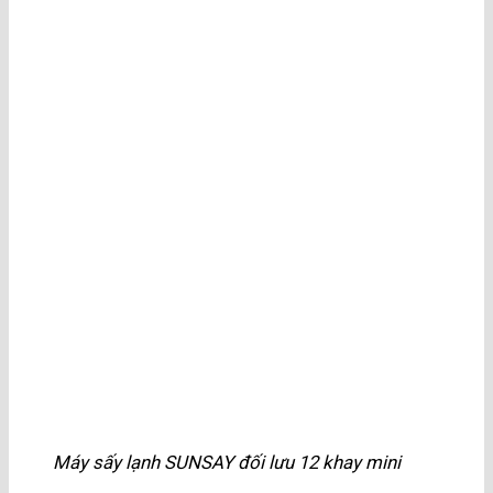
Máy sấy lạnh SUNSAY đối lưu 12 khay mini