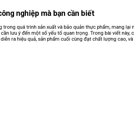
công nghiệp mà bạn cần biết
trong quá trình sản xuất và bảo quản thực phẩm, mang lại nhi
cần lưu ý đến một số yếu tố quan trọng. Trong bài viết này, 
 diễn ra hiệu quả, sản phẩm cuối cùng đạt chất lượng cao, 