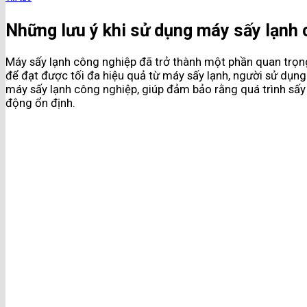
Những lưu ý khi sử dụng máy sấy lạnh 
Máy sấy lạnh công nghiệp đã trở thành một phần quan trọng 
để đạt được tối đa hiệu quả từ máy sấy lạnh, người sử dụng 
máy sấy lạnh công nghiệp, giúp đảm bảo rằng quá trình sấy
động ổn định.