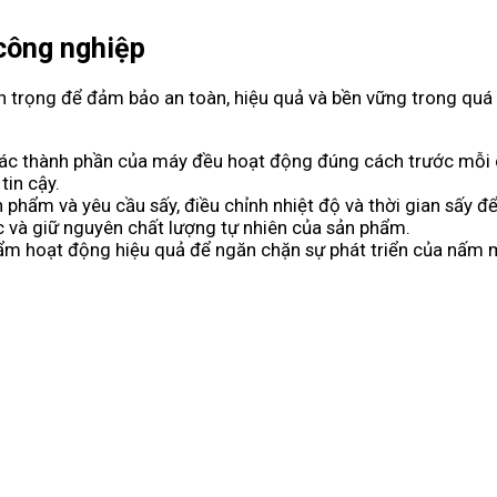
 công nghiệp
 trọng để đảm bảo an toàn, hiệu quả và bền vững trong quá t
các thành phần của máy đều hoạt động đúng cách trước mỗi c
tin cậy.
ản phẩm và yêu cầu sấy, điều chỉnh nhiệt độ và thời gian sấy
 và giữ nguyên chất lượng tự nhiên của sản phẩm.
m hoạt động hiệu quả để ngăn chặn sự phát triển của nấm mố