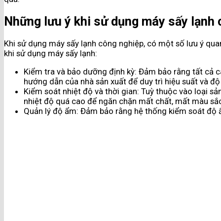
Những lưu ý khi sử dụng máy sấy lạnh
Khi sử dụng máy sấy lạnh công nghiệp, có một số lưu ý quan
khi sử dụng máy sấy lạnh:
Kiểm tra và bảo dưỡng định kỳ: Đảm bảo rằng tất cả 
hướng dẫn của nhà sản xuất để duy trì hiệu suất và độ 
Kiểm soát nhiệt độ và thời gian: Tuỳ thuộc vào loại s
nhiệt độ quá cao để ngăn chặn mất chất, mất màu sắc
Quản lý độ ẩm: Đảm bảo rằng hệ thống kiểm soát độ ẩ