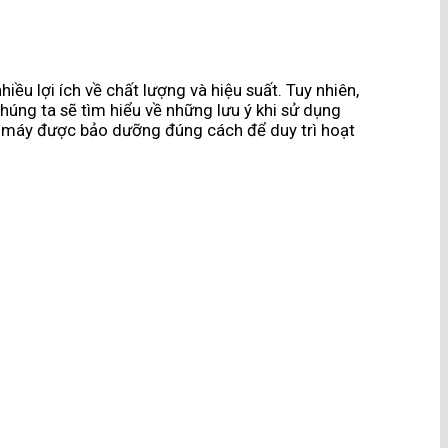
ều lợi ích về chất lượng và hiệu suất. Tuy nhiên,
chúng ta sẽ tìm hiểu về những lưu ý khi sử dụng
và máy được bảo dưỡng đúng cách để duy trì hoạt