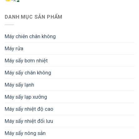
DANH MỤC SẢN PHẨM
Máy chiên chân không
Máy rửa
Máy sấy bơm nhiệt
Máy sấy chân không
Máy sấy lạnh
Máy sấy lạp xưởng
Máy sấy nhiệt độ cao
Máy sấy nhiệt đối lưu
Máy sấy nông sản