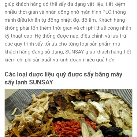
giúp khách hàng có thể sấy đa dạng vật liệu, tiết kiệm
nhiều thời gian và nhân công nhờ màn hình PLC thông
minh điều khiển tự động nhiệt độ, độ ẩm. Khách hàng
không phải tốn thêm thời gian và chi phí thuê công nhân
kỹ thuật cao. Hệ thống được nạp, điều chỉnh và lưu trữ
các quy trình sấy tối ưu cho từng loại sản phẩm mà
khách hàng đang sử dụng, SUNSAY giúp khách hàng tiết
kiệm chi phí sản xuất và kinh doanh hiệu quả hơn.
Các loại dược liệu quý được sấy bằng máy
sấy lạnh SUNSAY