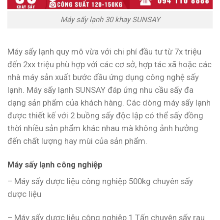
Máy sấy lạnh 30 khay SUNSAY
Máy sấy lạnh quy mô vừa với chi phí đầu tư từ 7x triệu
đến 2xx triệu phù hợp với các cơ sở, hợp tác xã hoặc các
nhà máy sản xuất bước đầu ứng dụng công nghệ sấy
lạnh. Máy sấy lạnh SUNSAY đáp ứng nhu cầu sấy đa
dạng sản phẩm của khách hàng. Các dòng máy sấy lạnh
được thiết kế với 2 buồng sấy độc lập có thể sấy đồng
thời nhiều sản phẩm khác nhau mà không ảnh hưởng
đến chất lượng hay mùi của sản phẩm.
Máy sấy lạnh công nghiệp
– Máy sấy dược liệu công nghiệp 500kg chuyên sấy
dược liệu
– Máy sấy dược liệu công nghiệp 1 Tấn chuyên sấy rau