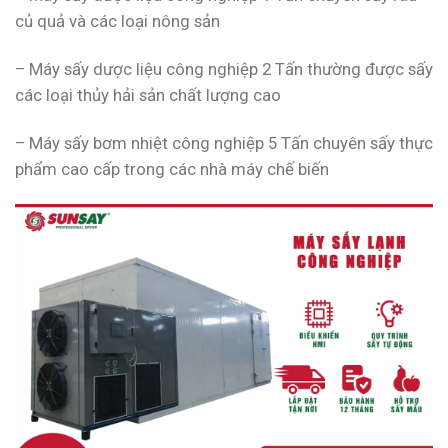
củ quả và các loại nông sản
– Máy sấy dược liệu công nghiệp 2 Tấn thường được sấy
các loại thủy hải sản chất lượng cao
– Máy sấy bơm nhiệt công nghiệp 5 Tấn chuyên sấy thực
phẩm cao cấp trong các nhà máy chế biến