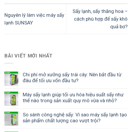
Sấy lạnh, sấy thăng hoa –
Nguyên lý làm việc máy sấy
cách phù hợp để sấy khô
lạnh SUNSAY
quả bơ?
BÀI VIẾT MỚI NHẤT
Chi phí mở xưởng sấy trái cây: Nên bắt đầu từ
đâu để tối ưu vốn đầu tư?
Máy sấy lạnh giúp tối ưu hóa hiệu suất sấy như
thế nào trong sản xuất quy mô vừa và nhỏ?
So sánh công nghệ sấy: Vì sao máy sấy lạnh tạo
sản phẩm chất lượng cao vượt trội?