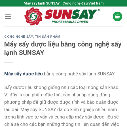
Skip
Máy sấy lạnh SUNSAY | Công nghệ đầu Việt Nam
to
content
CÔNG NGHỆ SẤY
,
TIN SẢN PHẨM
Máy sấy dược liệu bằng công nghệ sấy
lạnh SUNSAY
Máy sấy dược liệu
bằng công nghệ sấy lạnh SUNSAY
Sấy dược liệu không giống như các loại nông sản khác.
Vì đây là sản phẩm đặc thù, cần phải áp dụng đúng
phương pháp để giữ được dược tính và bảo quản được
lâu dài. Máy sấy SUNSAY đã có kinh nghiệp nhiều năm
trong lĩnh vực tư vấn và cung cấp máy sấy dược liệu sẽ
chia sẻ cho các bạn những thông tin liên quan đến việc