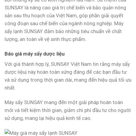
SUNSAY là nâng cao giá trị chế biến và bảo quản nông
sản sau thu hoạch của Việt Nam, góp phần giải quyết
công đoạn sau chế biến của ngành nông nghiệp. Máy
sấy lạnh SUNSAY đảm bảo những tiêu chuẩn về chất
lượng, an toàn về vệ sinh thực phẩm.
Báo giá máy sấy dược liệu
Với giá thành hợp lý, SUNSAY Việt Nam tin rằng máy sấy
dược liệuị này hoàn toàn xứng đáng để các bạn đầu tư
và sử dụng trong thời gian dài, mang đến hiệu quả tối ưu
nhất.
Máy sấy SUNSAY mang đến một giải pháp hoàn toàn
mới và tiết kiệm thời gian, giảm chi phí đầu tư cho người
sử dụng, mang lại hiệu quả kinh tế cao.