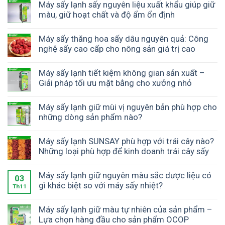
Máy sấy lạnh sấy nguyên liệu xuất khẩu giúp giữ
màu, giữ hoạt chất và độ ẩm ổn định
Máy sấy thăng hoa sấy dâu nguyên quả: Công
nghệ sấy cao cấp cho nông sản giá trị cao
Máy sấy lạnh tiết kiệm không gian sản xuất –
Giải pháp tối ưu mặt bằng cho xưởng nhỏ
Máy sấy lạnh giữ mùi vị nguyên bản phù hợp cho
những dòng sản phẩm nào?
Máy sấy lạnh SUNSAY phù hợp với trái cây nào?
Những loại phù hợp để kinh doanh trái cây sấy
Máy sấy lạnh giữ nguyên màu sắc dược liệu có
03
gì khác biệt so với máy sấy nhiệt?
Th11
Máy sấy lạnh giữ màu tự nhiên của sản phẩm –
Lựa chọn hàng đầu cho sản phẩm OCOP