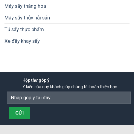
Máy sấy thăng hoa
Máy sấy thủy hải sản
Tủ sấy thực phẩm
Xe đẩy khay sấy
Hộp thư góp ý
Ý kiến của quý khách giúp chúng tôi hoàn thiện hơn