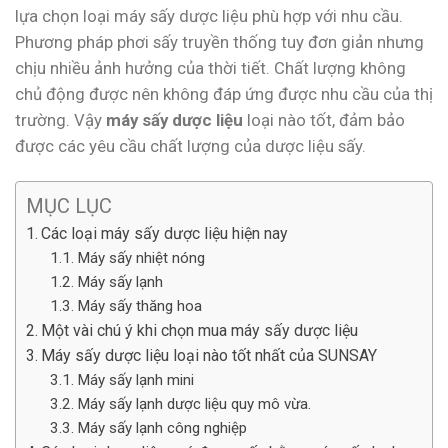
lựa chọn loại máy sấy dược liệu phù hợp với nhu cầu.
Phương pháp phơi sấy truyền thống tuy đơn giản nhưng
chịu nhiều ảnh hưởng của thời tiết. Chất lượng không
chủ động được nên không đáp ứng được nhu cầu của thị
trường. Vậy
máy sấy dược liệu
loại nào tốt, đảm bảo
được các yêu cầu chất lượng của dược liệu sấy.
MỤC LỤC
Các loại máy sấy dược liệu hiện nay
Máy sấy nhiệt nóng
Máy sấy lạnh
Máy sấy thăng hoa
Một vài chú ý khi chọn mua máy sấy dược liệu
Máy sấy dược liệu loại nào tốt nhất của SUNSAY
Máy sấy lạnh mini
Máy sấy lạnh dược liệu quy mô vừa.
Máy sấy lạnh công nghiệp