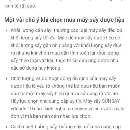
kinh tế rất cao.
Một vài chú ý khi chọn mua máy sấy dược liệu
Khối lượng cần sấy: thường các loại máy sấy đều có
khối lượng sấy tối đa. Mặc dù máy sấy dược liệu có
khối lượng sấy gần như bằng với khối lượng sấy đưa
ra nhưng khi chọn mua cần tính toán lại khối lượng
sấy theo loại vật liệu thực tế có đáp ứng được nhu
cầu sử dụng hay không.
Chất lượng và độ hoạt động ổn định của máy sấy
dược liệu là yếu tố không thể bỏ qua nếu bạn muốn
đầu tư một máy sấy hiệu quả và sử dụng được lâu.
Hãy lựa chọn nhà cung cấp uy tín, Máy sấy SUNSAY
với hơn 10 năm kinh nghiệm chuyên về lĩnh vực sấy là
đơn vị mà bạn nên cân nhắc lựa chọn.
Cách nhiệt buồng sấy: buồng sấy mỗi nhà cung cấp