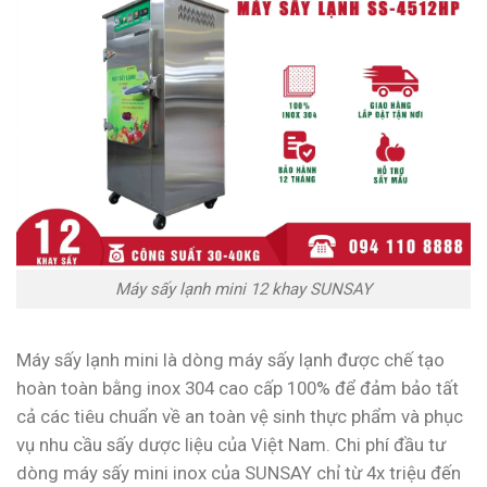
Máy sấy lạnh mini 12 khay SUNSAY
Máy sấy lạnh mini là dòng máy sấy lạnh được chế tạo
hoàn toàn bằng inox 304 cao cấp 100% để đảm bảo tất
cả các tiêu chuẩn về an toàn vệ sinh thực phẩm và phục
vụ nhu cầu sấy dược liệu của Việt Nam. Chi phí đầu tư
dòng máy sấy mini inox của SUNSAY chỉ từ 4x triệu đến