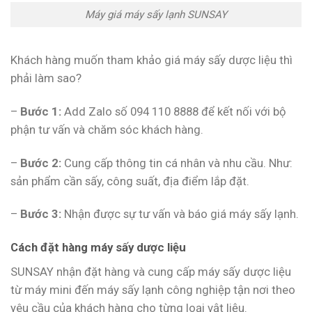
Máy giá máy sấy lạnh SUNSAY
Khách hàng muốn tham khảo giá máy sấy dược liệu thì
phải làm sao?
–
Bước 1:
Add Zalo số 094 110 8888 để kết nối với bộ
phận tư vấn và chăm sóc khách hàng.
–
Bước 2:
Cung cấp thông tin cá nhân và nhu cầu. Như:
sản phẩm cần sấy, công suất, địa điểm lắp đặt.
–
Bước 3:
Nhận được sự tư vấn và báo giá máy sấy lạnh.
Cách đặt hàng máy sấy dược liệu
SUNSAY nhận đặt hàng và cung cấp máy sấy dược liệu
từ máy mini đến máy sấy lạnh công nghiệp tận nơi theo
yêu cầu của khách hàng cho từng loại vật liệu.