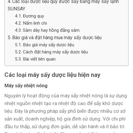
Các loại dược liệu quý được sấy bằng máy sấy lạnh
SUNSAY
Đương quy
Nấm linh chi
Sâm dây hay hồng đẳng sâm
Báo giá và đặt hàng mua máy sấy dược liệu
Báo giá máy sấy dược liệu
Cách đặt hàng máy sấy dược liệu
Bài viết liên quan:
Các loại máy sấy dược liệu hiện nay
Máy sấy nhiệt nóng
Nguyên lý hoạt động của máy sấy nhiệt nóng là sự dụng
nhiệt nguồn nhiệt tạo ra nhiệt độ cao để sấy khô dược
liệu. Đây là phương pháp sấy phổ biến được nhiều cơ sở
sản xuất, doanh nghiệp, hộ gia đình sử dụng. Với chi phí
đầu tư thấp, sử dụng đơn giản, dễ vận hành và ít bảo trì.