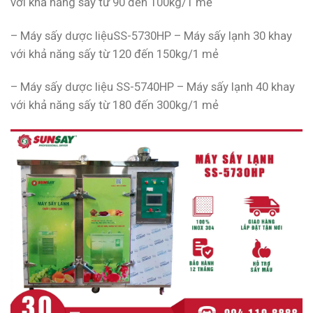
với khả năng sấy từ 90 đến 100kg/1 mẻ
– Máy sấy dược liệuSS-5730HP – Máy sấy lạnh 30 khay
với khả năng sấy từ 120 đến 150kg/1 mẻ
– Máy sấy dược liệu SS-5740HP – Máy sấy lạnh 40 khay
với khả năng sấy từ 180 đến 300kg/1 mẻ